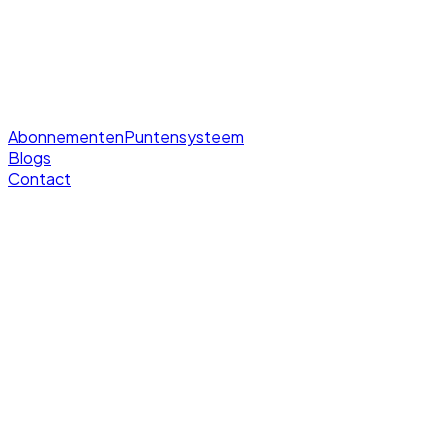
Abonnementen
Puntensysteem
Blogs
Contact