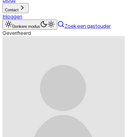
Contact
Inloggen
Zoek een gastouder
Donkere modus
Geverifieerd