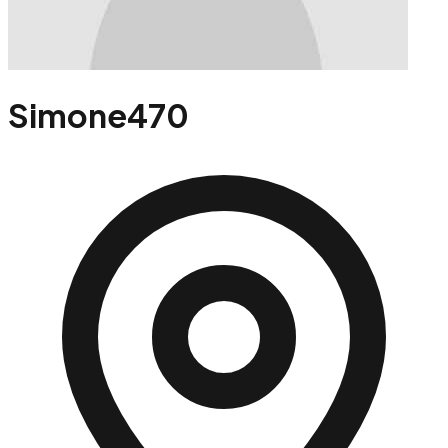
Simone470