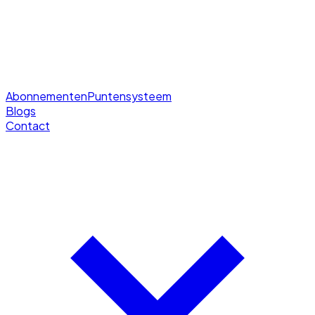
Abonnementen
Puntensysteem
Blogs
Contact