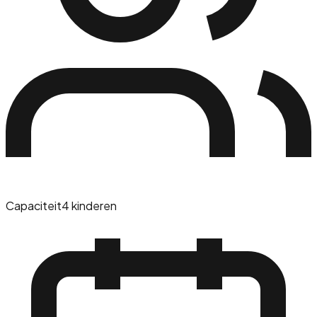
Capaciteit
4 kinderen