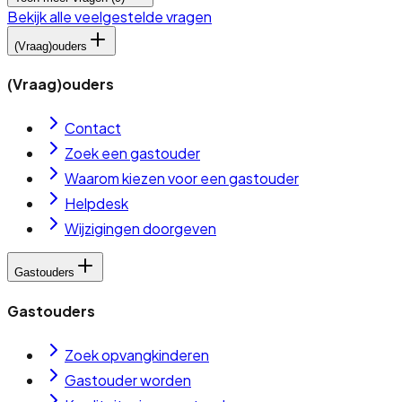
Bekijk alle veelgestelde vragen
(Vraag)ouders
(Vraag)ouders
Contact
Zoek een gastouder
Waarom kiezen voor een gastouder
Helpdesk
Wijzigingen doorgeven
Gastouders
Gastouders
Zoek opvangkinderen
Gastouder worden