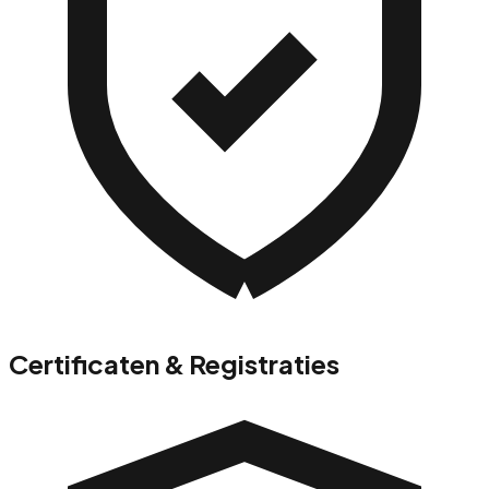
Certificaten & Registraties