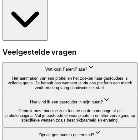
Veelgestelde vragen
Wat kost ParentPlaza?
Het aanmaken van een profiel en het zoeken naar gastouders is
volledig gratis. Je betaalt pas wanneer je via ons platform een match
vindt en de opvang daadwerkelijk start.
Hoe vind ik een gastouder in mijn buurt?
Gebruik onze handige zoekfunctie op de homepage of de
profielenpagina. Vul je postcode of woonplaats in en filter vervolgens op
specifieke wensen zoals beschikbaarheid en ervaring.
Zijn de gastouders gescreend?