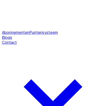
Abonnementen
Puntensysteem
Blogs
Contact