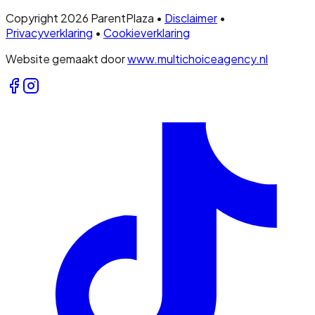
Copyright 2026 ParentPlaza •
Disclaimer
•
Privacyverklaring
•
Cookieverklaring
Website gemaakt door
www.multichoiceagency.nl