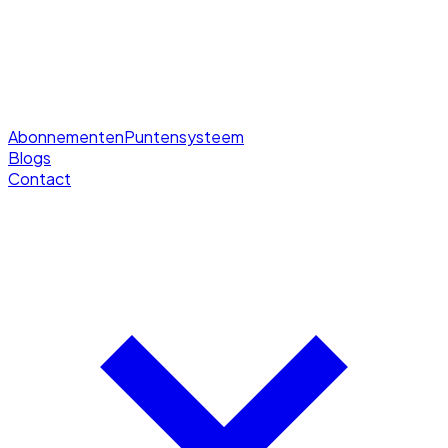
Abonnementen
Puntensysteem
Blogs
Contact