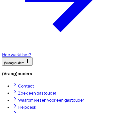
Hoe werkt het?
(Vraag)ouders
(Vraag)ouders
Contact
Zoek een gastouder
Waarom kiezen voor een gastouder
Helpdesk