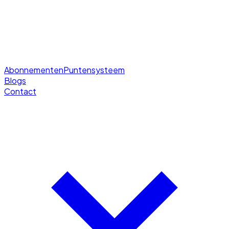
Abonnementen
Puntensysteem
Blogs
Contact