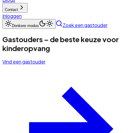
Contact
Inloggen
Zoek een gastouder
Donkere modus
Gastouders – de beste keuze voor
kinderopvang
Vind een gastouder