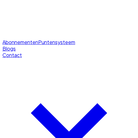
Abonnementen
Puntensysteem
Blogs
Contact