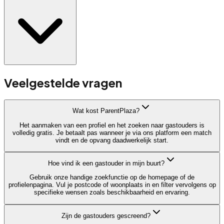
Veelgestelde vragen
Wat kost ParentPlaza?
Het aanmaken van een profiel en het zoeken naar gastouders is
volledig gratis. Je betaalt pas wanneer je via ons platform een match
vindt en de opvang daadwerkelijk start.
Hoe vind ik een gastouder in mijn buurt?
Gebruik onze handige zoekfunctie op de homepage of de
profielenpagina. Vul je postcode of woonplaats in en filter vervolgens op
specifieke wensen zoals beschikbaarheid en ervaring.
Zijn de gastouders gescreend?