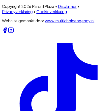
Copyright 2026 ParentPlaza •
Disclaimer
•
Privacyverklaring
•
Cookieverklaring
Website gemaakt door
www.multichoiceagency.nl