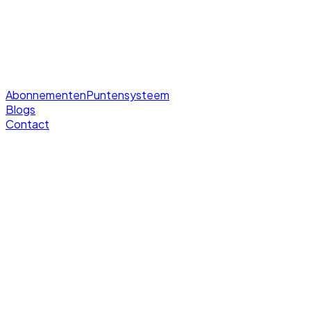
Abonnementen
Puntensysteem
Blogs
Contact