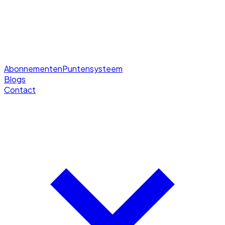
Abonnementen
Puntensysteem
Blogs
Contact