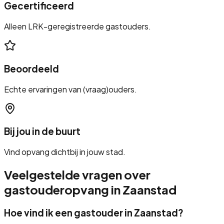
Gecertificeerd
Alleen LRK-geregistreerde gastouders.
Beoordeeld
Echte ervaringen van (vraag)ouders.
Bij jou in de buurt
Vind opvang dichtbij in jouw stad.
Veelgestelde vragen over
gastouderopvang in
Zaanstad
Hoe vind ik een gastouder in
Zaanstad
?