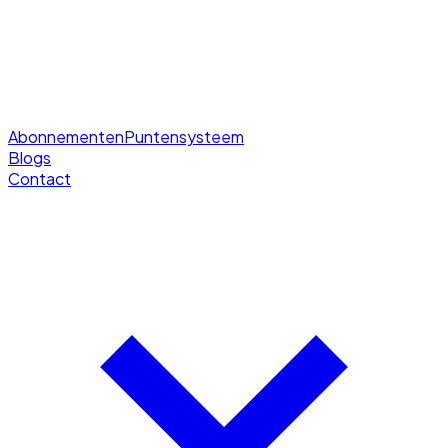
Abonnementen
Puntensysteem
Blogs
Contact