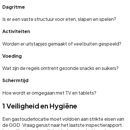
Dagritme
Is er een vaste structuur voor eten, slapen en spelen?
Activiteiten
Worden er uitstapjes gemaakt of veel buiten gespeeld?
Voeding
Wat zijn de regels omtrent gezonde snacks en suikers?
Schermtijd
Hoe wordt er omgegaan met TV en tablets?
1
Veiligheid en Hygiëne
Een gastouderlocatie moet voldoen aan strikte eisen van
de GGD. Vraag gerust naar het laatste inspectierapport.