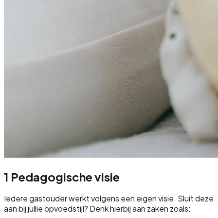
1
Pedagogische visie
Iedere gastouder werkt volgens een eigen visie. Sluit deze
aan bij jullie opvoedstijl? Denk hierbij aan zaken zoals: