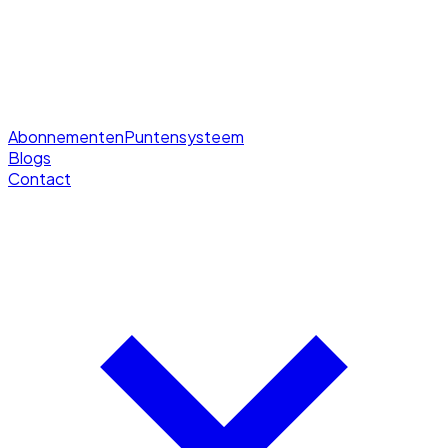
Abonnementen
Puntensysteem
Blogs
Contact