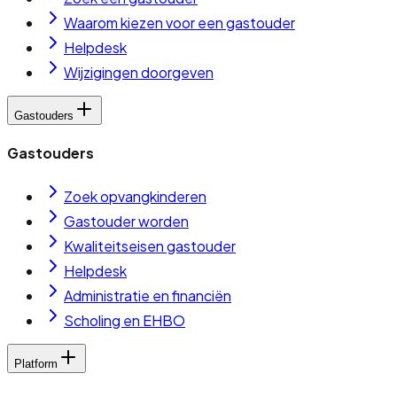
Waarom kiezen voor een gastouder
Helpdesk
Wijzigingen doorgeven
Gastouders
Gastouders
Zoek opvangkinderen
Gastouder worden
Kwaliteitseisen gastouder
Helpdesk
Administratie en financiën
Scholing en EHBO
Platform