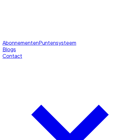
Abonnementen
Puntensysteem
Blogs
Contact