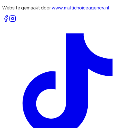
Website gemaakt door
www.multichoiceagency.nl