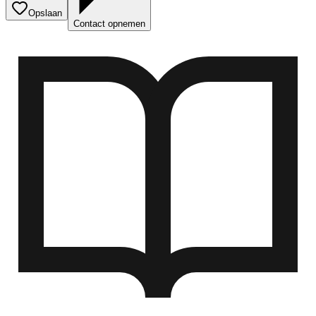
Opslaan
Contact opnemen