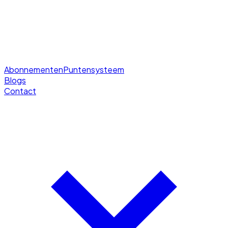
Abonnementen
Puntensysteem
Blogs
Contact