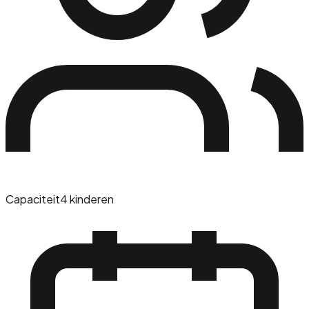
Capaciteit
4 kinderen