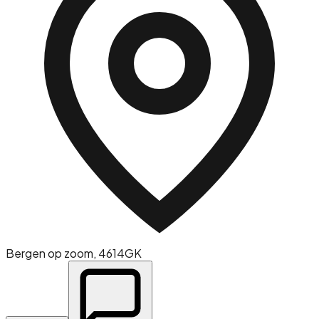
Bergen op zoom
, 4614GK