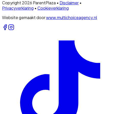
Copyright 2026 ParentPlaza •
Disclaimer
•
Privacyverklaring
•
Cookieverklaring
Website gemaakt door
www.multichoiceagency.nl