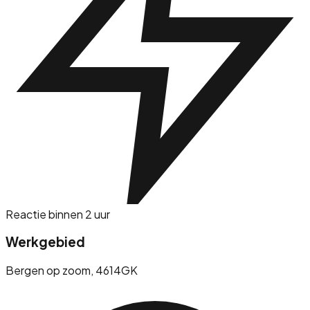
Reactie binnen 2 uur
Werkgebied
Bergen op zoom
, 4614GK