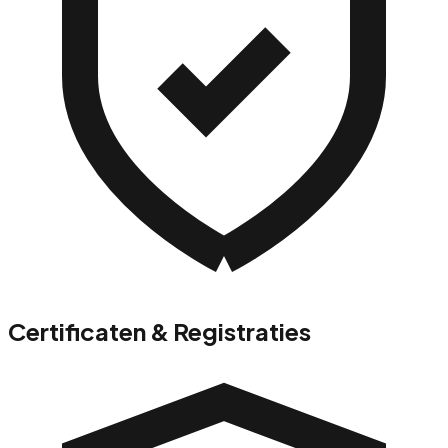
Certificaten & Registraties