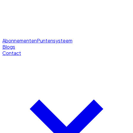
Abonnementen
Puntensysteem
Blogs
Contact