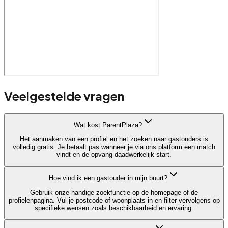
Veelgestelde vragen
Wat kost ParentPlaza?
Het aanmaken van een profiel en het zoeken naar gastouders is
volledig gratis. Je betaalt pas wanneer je via ons platform een match
vindt en de opvang daadwerkelijk start.
Hoe vind ik een gastouder in mijn buurt?
Gebruik onze handige zoekfunctie op de homepage of de
profielenpagina. Vul je postcode of woonplaats in en filter vervolgens op
specifieke wensen zoals beschikbaarheid en ervaring.