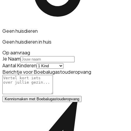
Geen huisdieren
Geen huisdieren in huis
Op aanvraag
Je Naam
Aantal Kinderen
Berichtje voor
Boebalugastouderopvang
Kennismaken met
Boebalugastouderopvang