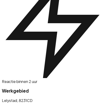
Reactie binnen 2 uur
Werkgebied
Lelystad
, 8231CD