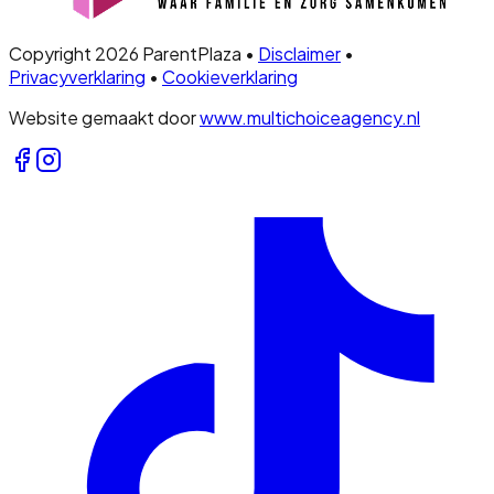
Copyright 2026 ParentPlaza •
Disclaimer
•
Privacyverklaring
•
Cookieverklaring
Website gemaakt door
www.multichoiceagency.nl