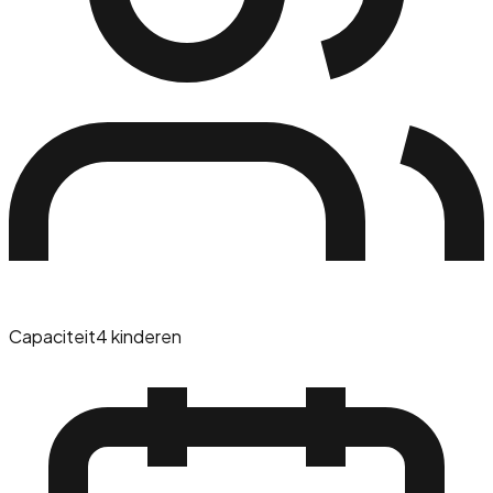
Capaciteit
4 kinderen