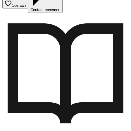
Opslaan
Contact opnemen