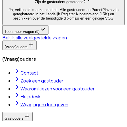
Zijn de gastouders gescreend?
Ja, veiligheid is onze prioriteit. Alle gastouders op ParentPlaza zijn
geregistreerd in het Landelijk Register Kinderopvang (LRK) en
beschikken over de benodigde diploma's en een geldige VOG.
Toon meer vragen (
9
)
Bekijk alle veelgestelde vragen
(Vraag)ouders
(Vraag)ouders
Contact
Zoek een gastouder
Waarom kiezen voor een gastouder
Helpdesk
Wijzigingen doorgeven
Gastouders