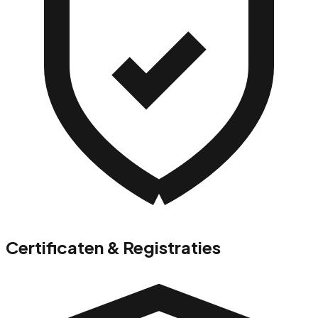
Certificaten & Registraties