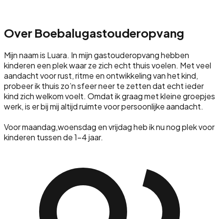
Over
Boebalugastouderopvang
Mijn naam is Luara. In mijn gastouderopvang hebben
kinderen een plek waar ze zich echt thuis voelen. Met veel
aandacht voor rust, ritme en ontwikkeling van het kind,
probeer ik thuis zo’n sfeer neer te zetten dat echt ieder
kind zich welkom voelt. Omdat ik graag met kleine groepjes
werk, is er bij mij altijd ruimte voor persoonlijke aandacht.
Voor maandag,woensdag en vrijdag heb ik nu nog plek voor
kinderen tussen de 1-4 jaar.