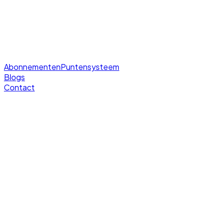
Abonnementen
Puntensysteem
Blogs
Contact