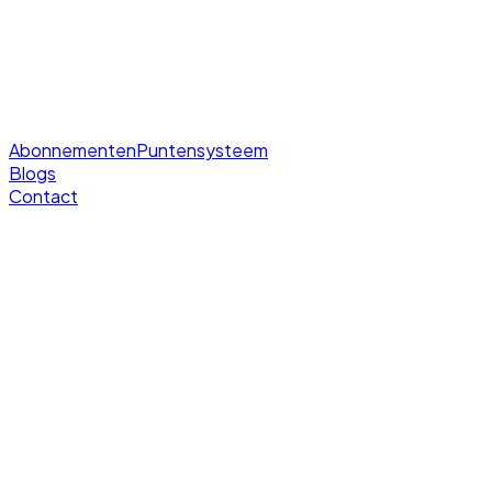
Abonnementen
Puntensysteem
Blogs
Contact