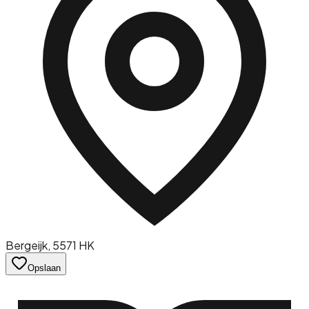
Bergeijk
, 5571 HK
Opslaan