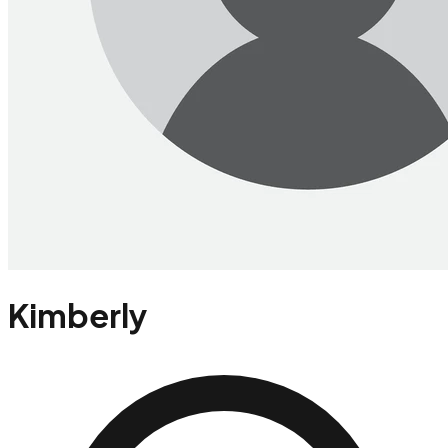
Kimberly