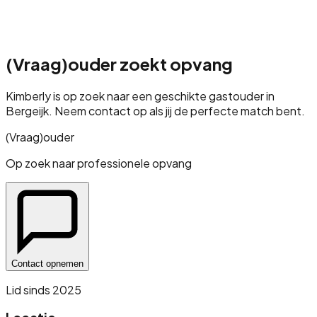
(Vraag)ouder zoekt opvang
Kimberly
is op zoek naar een geschikte gastouder
in
Bergeijk
. Neem contact op als jij de perfecte match bent.
(Vraag)ouder
Op zoek naar professionele opvang
Contact opnemen
Lid sinds
2025