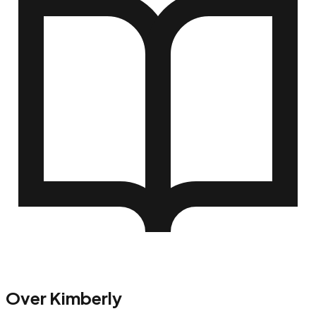
Over
Kimberly