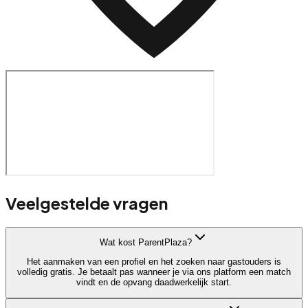
Veelgestelde vragen
Wat kost ParentPlaza?
Het aanmaken van een profiel en het zoeken naar gastouders is
volledig gratis. Je betaalt pas wanneer je via ons platform een match
vindt en de opvang daadwerkelijk start.