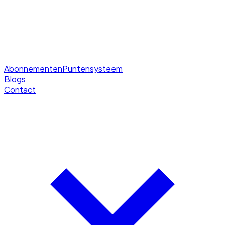
Abonnementen
Puntensysteem
Blogs
Contact