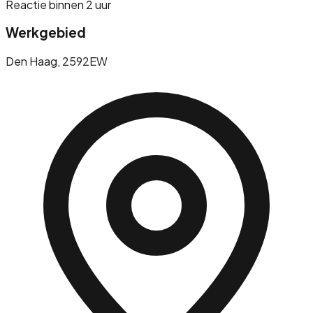
Reactie binnen 2 uur
Werkgebied
Den Haag
, 2592EW