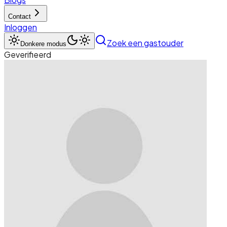
Contact
Inloggen
Zoek een gastouder
Donkere modus
Geverifieerd