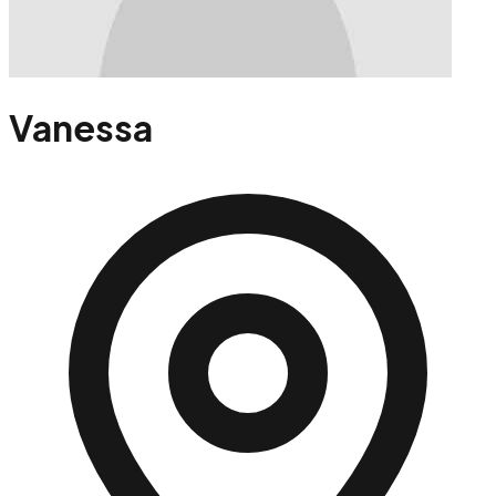
Vanessa