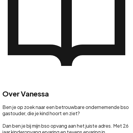
Over
Vanessa
Ben je op zoek naar een betrouwbare ondernemende bso
gastouder, die je kind hoort en ziet?
Dan ben je bij mijn bso opvang aan het juiste adres. Met 26
jaar kinderopvang ervaring en tevens ervaring in