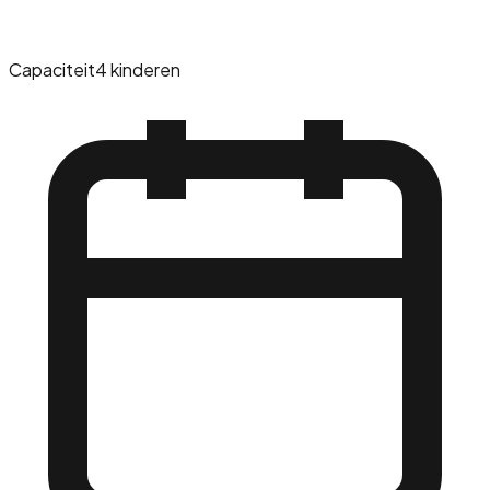
Capaciteit
4 kinderen