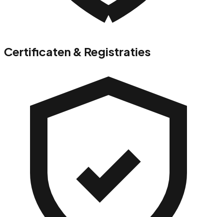
Certificaten & Registraties