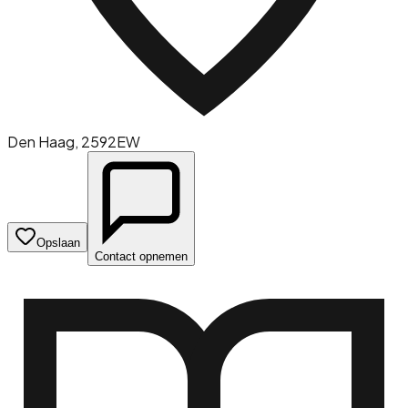
Den Haag
, 2592EW
Opslaan
Contact opnemen