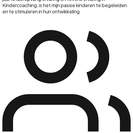
Kindercoaching, is het mijn passie kinderen te begeleiden
en te stimuleren in hun ontwikkeling.