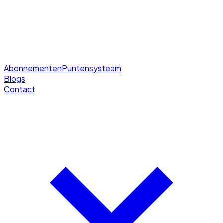
Abonnementen
Puntensysteem
Blogs
Contact