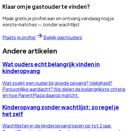
Klaar om je gastouder te vinden?
Maak gratis je profiel aan en ontvang vandaag nog je
eerste matches — zonder wachtlijst.
Plaats je profiel
Bekijk gastouders
Andere artikelen
Wat ouders echt belangrijk vinden in
kinderopvang
Wat zoekt een ouder bij goede opvang? Veiligheid?
Persoonlijke aandacht? We delen de belangrijkste criteria
én hoe ParentPlaza daarop matcht.
Kinderopvang zonder wachtlijst: zo regel je
het zelf
Wachtlijsten in de kinderopvang lopen op tot 2 jaar.