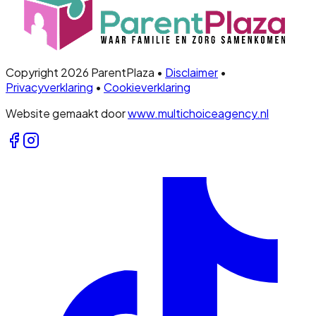
Copyright 2026 ParentPlaza •
Disclaimer
•
Privacyverklaring
•
Cookieverklaring
Website gemaakt door
www.multichoiceagency.nl